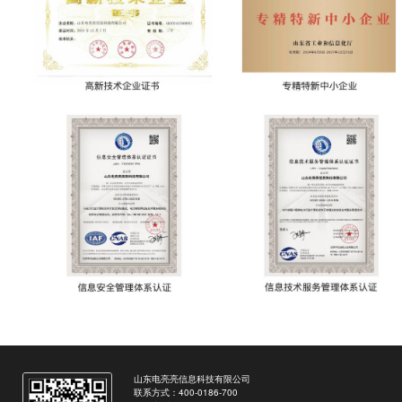
山东电亮亮信息科技有限公司
联系方式：400-0186-700