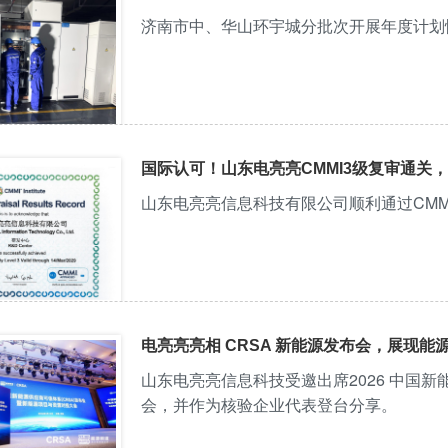
济南市中、华山环宇城分批次开展年度计划
国际认可！山东电亮亮CMMI3级复审通关
山东电亮亮信息科技有限公司顺利通过CMM
电亮亮亮相 CRSA 新能源发布会，展现能
山东电亮亮信息科技受邀出席2026 中国新
会，并作为核验企业代表登台分享。