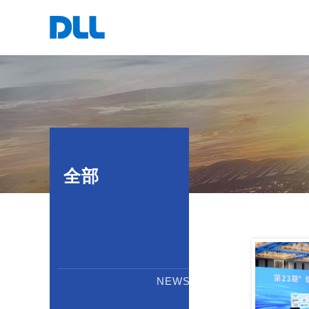
全部
NEWS