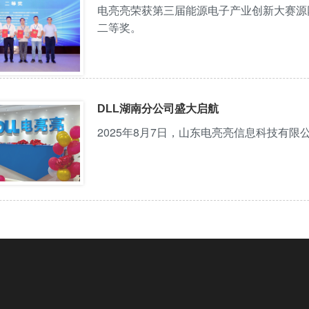
电亮亮荣获第三届能源电子产业创新大赛源
二等奖。
DLL湖南分公司盛大启航
2025年8月7日，山东电亮亮信息科技有